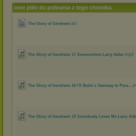
Inne pliki do pobrania z tego chomika
.txt
The Glory of Gershwin
.mp3
The Glory of Gershwin 17 Summertime Larry Adler
.
The Glory of Gershwin 16 I'll Build a Stairway to Para...
The Glory of Gershwin 15 Somebody Loves Me Larry Adl