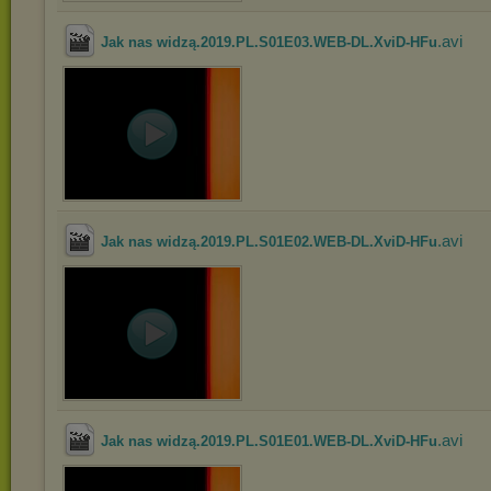
.avi
Jak nas widzą.2019.PL.S01E03.WEB-DL.XviD-HFu
.avi
Jak nas widzą.2019.PL.S01E02.WEB-DL.XviD-HFu
.avi
Jak nas widzą.2019.PL.S01E01.WEB-DL.XviD-HFu