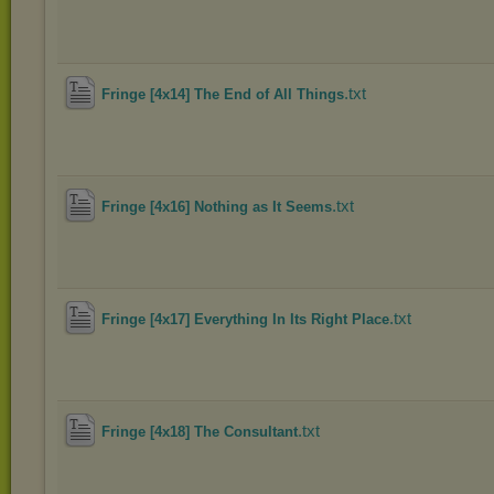
.txt
Fringe [4x14] The End of All Things
.txt
Fringe [4x16] Nothing as It Seems
.txt
Fringe [4x17] Everything In Its Right Place
.txt
Fringe [4x18] The Consultant