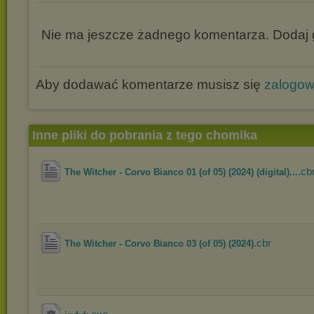
Nie ma jeszcze żadnego komentarza. Dodaj g
Aby dodawać komentarze musisz się
zalogo
Inne pliki do pobrania z tego chomika
.cb
The Witcher - Corvo Bianco 01 (of 05) (2024) (digital)...
.cbr
The Witcher - Corvo Bianco 03 (of 05) (2024)