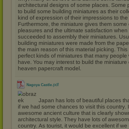
architectural designs of some places. Some 
to build some building miniatures as their colle
kind of expression of their impressions to the
Furthermore, the miniature gives them some 
pleasures and the ultimate satisfaction when
succeeded to assembly their miniatures. Usua
building miniatures were made from the paper
the main reason of this material picking. This
perfect kinds of miniatures that many people 
have. You may interest to build the miniature 
heaven papercraft model.
.pdf
Nagoya Castle
Japan has lots of beautiful places tha
if we had some chances to visit this country. 
awesome ancient culture that is clearly shown
architectural style. They have lots of awesom
country. As tourist, it would be excellent if we