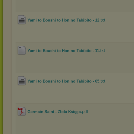
.txt
Yami to Boushi to Hon no Tabibito - 12
.txt
Yami to Boushi to Hon no Tabibito - 11
.txt
Yami to Boushi to Hon no Tabibito - 05
.pdf
Germain Saint - Złota Księga