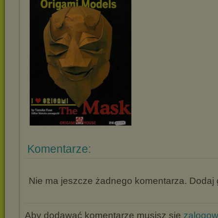
Komentarze:
Nie ma jeszcze żadnego komentarza. Dodaj g
Aby dodawać komentarze musisz się
zalogo