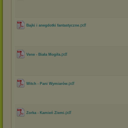
.pdf
Bajki i anegdotki fantastyczne
.pdf
Vene - Biała Mogiła
.pdf
Witch - Pani Wymiarów
.pdf
Zorka - Kamień Ziemi