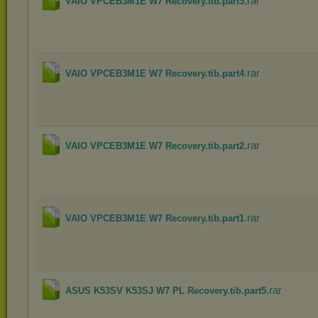
.rar
VAIO VPCEB3M1E W7 Recovery.tib.part5
.rar
VAIO VPCEB3M1E W7 Recovery.tib.part4
.rar
VAIO VPCEB3M1E W7 Recovery.tib.part2
.rar
VAIO VPCEB3M1E W7 Recovery.tib.part1
.rar
ASUS K53SV K53SJ W7 PL Recovery.tib.part5