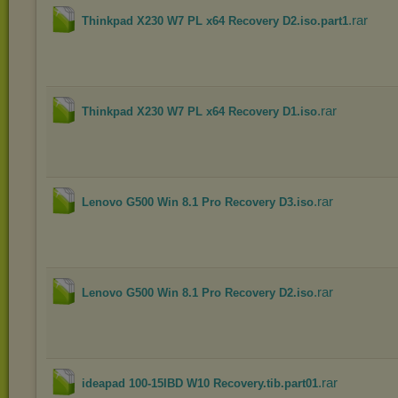
.rar
Thinkpad X230 W7 PL x64 Recovery D2.iso.part1
.rar
Thinkpad X230 W7 PL x64 Recovery D1.iso
.rar
Lenovo G500 Win 8.1 Pro Recovery D3.iso
.rar
Lenovo G500 Win 8.1 Pro Recovery D2.iso
.rar
ideapad 100-15IBD W10 Recovery.tib.part01