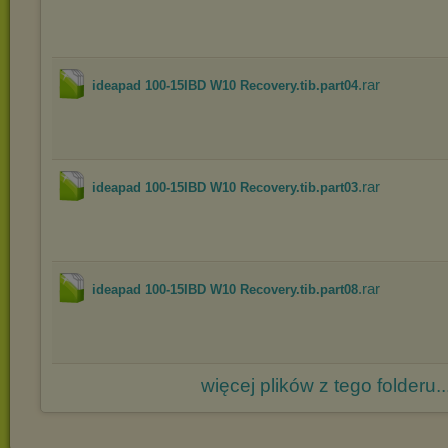
.rar
ideapad 100-15IBD W10 Recovery.tib.part04
.rar
ideapad 100-15IBD W10 Recovery.tib.part03
.rar
ideapad 100-15IBD W10 Recovery.tib.part08
więcej plików z tego folderu..