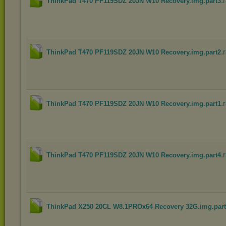
.
ThinkPad T470 PF119SDZ 20JN W10 Recovery.img.part3
.
ThinkPad T470 PF119SDZ 20JN W10 Recovery.img.part2
.
ThinkPad T470 PF119SDZ 20JN W10 Recovery.img.part1
.
ThinkPad T470 PF119SDZ 20JN W10 Recovery.img.part4
ThinkPad X250 20CL W8.1PROx64 Recovery 32G.img.par