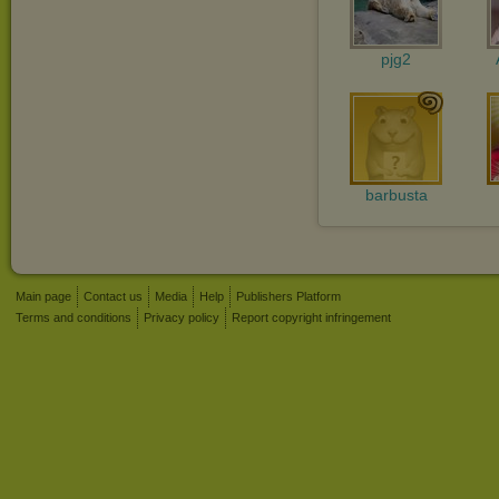
pjg2
barbusta
Main page
Contact us
Media
Help
Publishers Platform
Terms and conditions
Privacy policy
Report copyright infringement