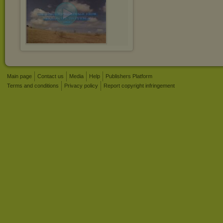
Main page
Contact us
Media
Help
Publishers Platform
Terms and conditions
Privacy policy
Report copyright infringement