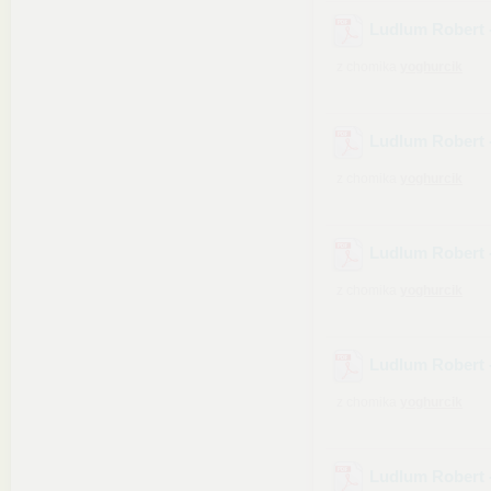
Ludlum Robert -
z chomika
yoghurcik
Ludlum Robert 
z chomika
yoghurcik
Ludlum Robert 
z chomika
yoghurcik
Ludlum Robert 
z chomika
yoghurcik
Ludlum Robert 