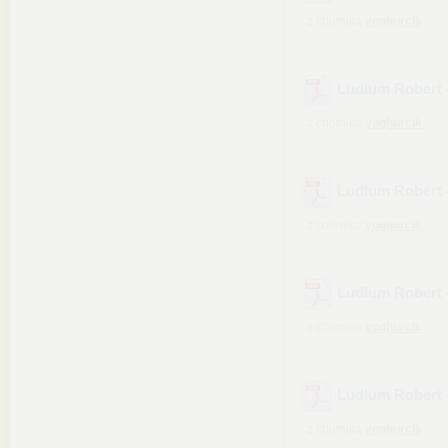
z chomika
yoghurcik
Ludlum Robert 
z chomika
yoghurcik
Ludlum Robert 
z chomika
yoghurcik
Ludlum Robert -
z chomika
yoghurcik
Ludlum Robert -
z chomika
yoghurcik