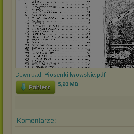
Download:
Piosenki lwowskie.pdf
5,93 MB
Pobierz
Komentarze: