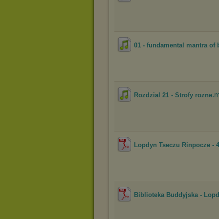
01 - fundamental mantra of
.
Rozdzial 21 - Strofy rozne
Lopdyn Tseczu Rinpocze - 4 
Biblioteka Buddyjska - Lopd