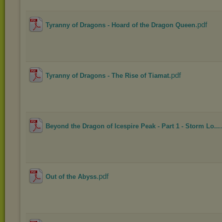
.pdf
Tyranny of Dragons - Hoard of the Dragon Queen
.pdf
Tyranny of Dragons - The Rise of Tiamat
Beyond the Dragon of Icespire Peak - Part 1 - Storm Lo...
.pdf
Out of the Abyss