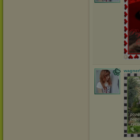
wagner