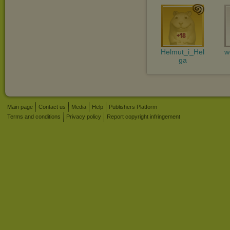
Helmut_i_Hel
w
ga
Main page
Contact us
Media
Help
Publishers Platform
Terms and conditions
Privacy policy
Report copyright infringement