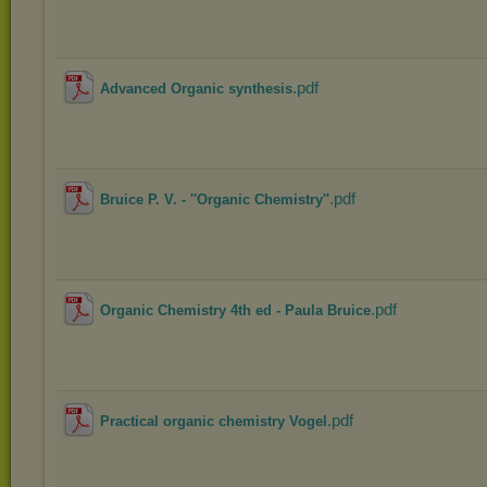
.pdf
Advanced Organic synthesis
.pdf
Bruice P. V. - ''Organic Chemistry''
.pdf
Organic Chemistry 4th ed - Paula Bruice
.pdf
Practical organic chemistry Vogel