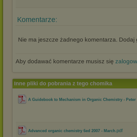
Komentarze:
Nie ma jeszcze żadnego komentarza. Dodaj g
Aby dodawać komentarze musisz się
zalogo
Inne pliki do pobrania z tego chomika
A Guidebook to Mechanism in Organic Chemistry - Peter .
.pdf
Advanced organic chemistry 6ed 2007 - March