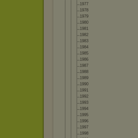
1977
1978
1979
1980
1981
1982
1983
1984
1985
1986
1987
1988
1989
1990
1991
1992
1993
1994
1995
1996
1997
1998