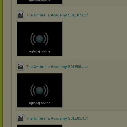
.avi
The Umbrella Academy S01E07
oglądaj online
.avi
The Umbrella Academy S01E06
oglądaj online
.avi
The Umbrella Academy S01E05