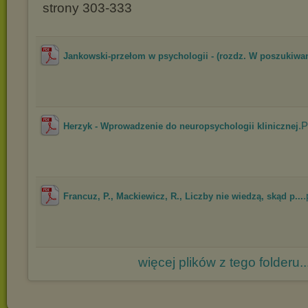
strony 303-333
Jankowski-przełom w psychologii - (rozdz. W poszukiwan
.
Herzyk - Wprowadzenie do neuropsychologii klinicznej
.
Francuz, P., Mackiewicz, R., Liczby nie wiedzą, skąd p...
więcej plików z tego folderu..