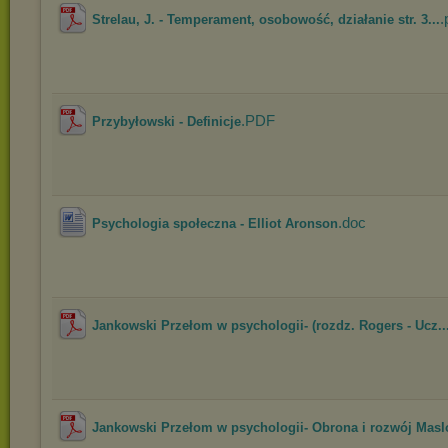
.
Strelau, J. - Temperament, osobowość, działanie str. 3...
.PDF
Przybyłowski - Definicje
.doc
Psychologia społeczna - Elliot Aronson
Jankowski Przełom w psychologii- (rozdz. Rogers - Ucz..
Jankowski Przełom w psychologii- Obrona i rozwój Mas