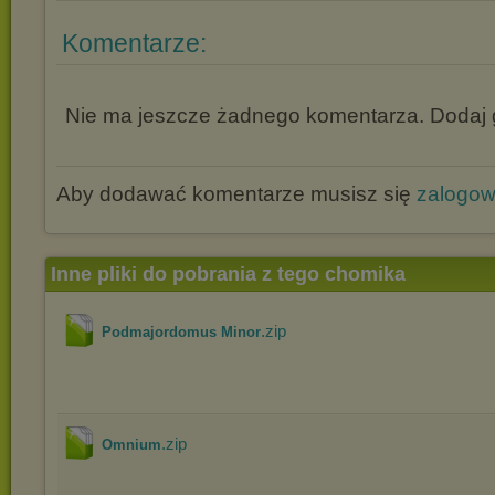
Komentarze:
Nie ma jeszcze żadnego komentarza. Dodaj g
Aby dodawać komentarze musisz się
zalogo
Inne pliki do pobrania z tego chomika
.zip
Podmajordomus Minor
.zip
Omnium