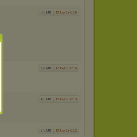
3,3 MB
12 kwi 19 0:16
8,8 MB
12 kwi 19 0:14
4,5 MB
12 kwi 19 0:13
7,5 MB
12 kwi 19 0:12