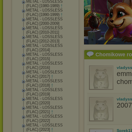
METAL - LOSSLESS
(FLAC) [1980-1989)
METAL - LOSSLESS
(FLAC) [1990-1999)
METAL - LOSSLESS
(FLAC) [2000-2009]
METAL - LOSSLESS
(FLAC) [2010-2011]
METAL - LOSSLESS
(FLAC) [2012-2013]
METAL - LOSSLESS
(FLAC) [2014]
Chomikowe r
METAL - LOSSLESS
(FLAC) [2015]
METAL - LOSSLESS
vladys
(FLAC) [2016]
METAL - LOSSLESS
emma
(FLAC) [2017]
chom
METAL - LOSSLESS
(FLAC) [2018]
METAL - LOSSLESS
(FLAC) [2019]
METAL - LOSSLESS
vladys
(FLAC) [2020]
2007
METAL - LOSSLESS
(FLAC) [2021]
METAL - LOSSLESS
(FLAC) [2022]
METAL - LOSSLESS
(FLAC) [2023]
Sorek1