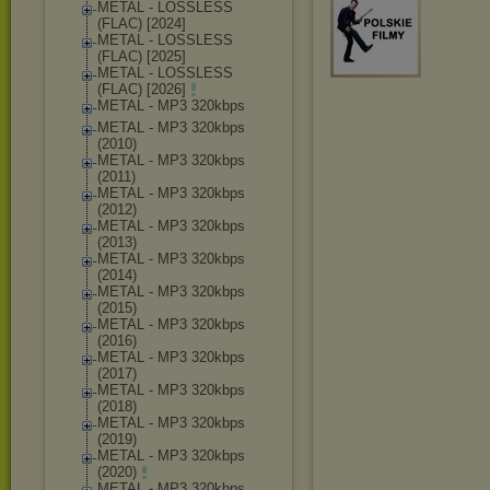
METAL - LOSSLESS
(FLAC) [2024]
METAL - LOSSLESS
(FLAC) [2025]
METAL - LOSSLESS
(FLAC) [2026]
METAL - MP3 320kbps
METAL - MP3 320kbps
(2010)
METAL - MP3 320kbps
(2011)
METAL - MP3 320kbps
(2012)
METAL - MP3 320kbps
(2013)
METAL - MP3 320kbps
(2014)
METAL - MP3 320kbps
(2015)
METAL - MP3 320kbps
(2016)
METAL - MP3 320kbps
(2017)
METAL - MP3 320kbps
(2018)
METAL - MP3 320kbps
(2019)
METAL - MP3 320kbps
(2020)
METAL - MP3 320kbps