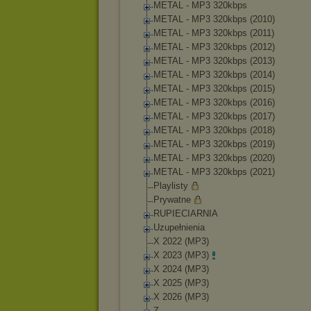
METAL - MP3 320kbps
METAL - MP3 320kbps (2010)
METAL - MP3 320kbps (2011)
METAL - MP3 320kbps (2012)
METAL - MP3 320kbps (2013)
METAL - MP3 320kbps (2014)
METAL - MP3 320kbps (2015)
METAL - MP3 320kbps (2016)
METAL - MP3 320kbps (2017)
METAL - MP3 320kbps (2018)
METAL - MP3 320kbps (2019)
METAL - MP3 320kbps (2020)
METAL - MP3 320kbps (2021)
Playlisty
Prywatne
RUPIECIARNIA
Uzupełnienia
X 2022 (MP3)
X 2023 (MP3)
X 2024 (MP3)
X 2025 (MP3)
X 2026 (MP3)
Z