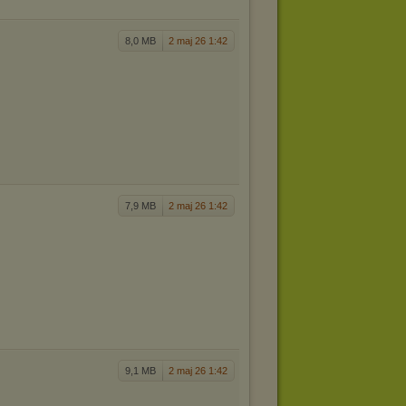
8,0 MB
2 maj 26 1:42
7,9 MB
2 maj 26 1:42
9,1 MB
2 maj 26 1:42