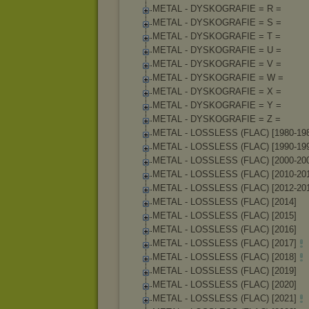
METAL - DYSKOGRAFIE = R =
METAL - DYSKOGRAFIE = S =
METAL - DYSKOGRAFIE = T =
METAL - DYSKOGRAFIE = U =
METAL - DYSKOGRAFIE = V =
METAL - DYSKOGRAFIE = W =
METAL - DYSKOGRAFIE = X =
METAL - DYSKOGRAFIE = Y =
METAL - DYSKOGRAFIE = Z =
METAL - LOSSLESS (FLAC) [1980-19
METAL - LOSSLESS (FLAC) [1990-19
METAL - LOSSLESS (FLAC) [2000-20
METAL - LOSSLESS (FLAC) [2010-201
METAL - LOSSLESS (FLAC) [2012-20
METAL - LOSSLESS (FLAC) [2014]
METAL - LOSSLESS (FLAC) [2015]
METAL - LOSSLESS (FLAC) [2016]
METAL - LOSSLESS (FLAC) [2017]
METAL - LOSSLESS (FLAC) [2018]
METAL - LOSSLESS (FLAC) [2019]
METAL - LOSSLESS (FLAC) [2020]
METAL - LOSSLESS (FLAC) [2021]