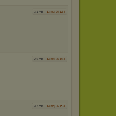
3,1 MB
13 maj 26 1:34
2,9 MB
13 maj 26 1:34
3,7 MB
13 maj 26 1:34