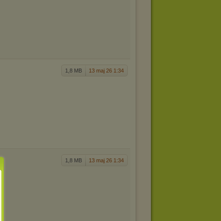
1,8 MB
13 maj 26 1:34
1,8 MB
13 maj 26 1:34