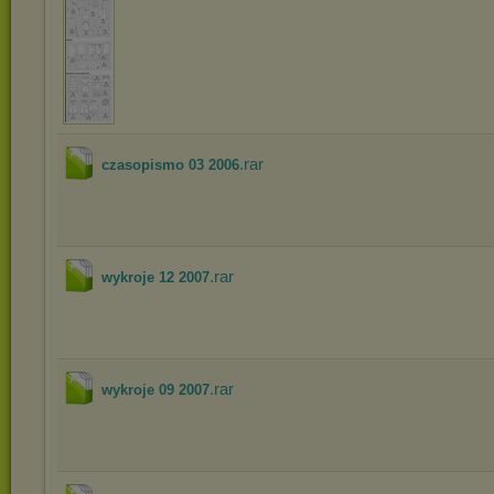
.rar
czasopismo 03 2006
.rar
wykroje 12 2007
.rar
wykroje 09 2007