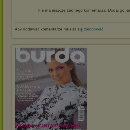
Nie ma jeszcze żadnego komentarza. Dodaj go jak
Aby dodawać komentarze musisz się
zalogować