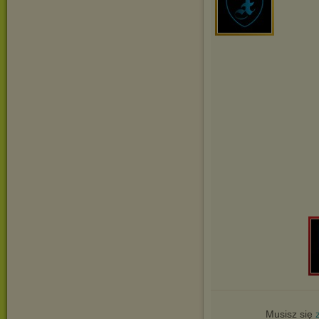
Musisz się