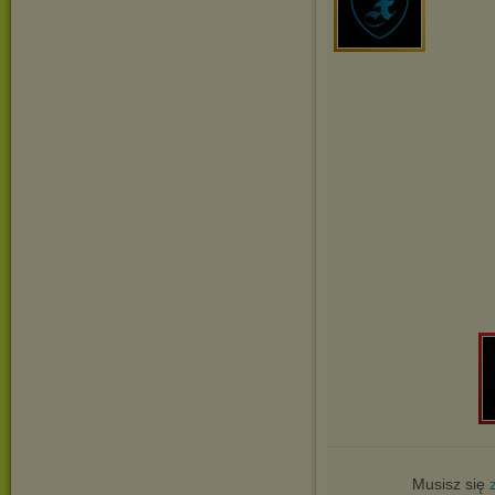
Musisz się