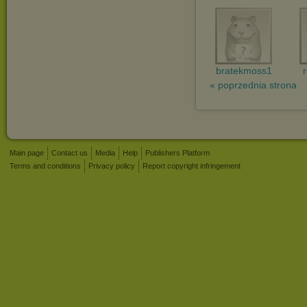
bratekmoss1
« poprzednia strona
Main page
Contact us
Media
Help
Publishers Platform
Terms and conditions
Privacy policy
Report copyright infringement