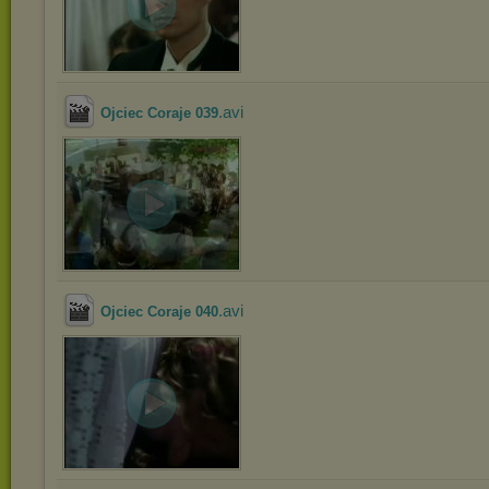
.avi
Ojciec Coraje 039
.avi
Ojciec Coraje 040