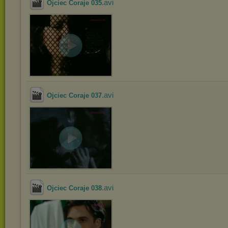
.avi
Ojciec Coraje 035
.avi
Ojciec Coraje 037
.avi
Ojciec Coraje 038