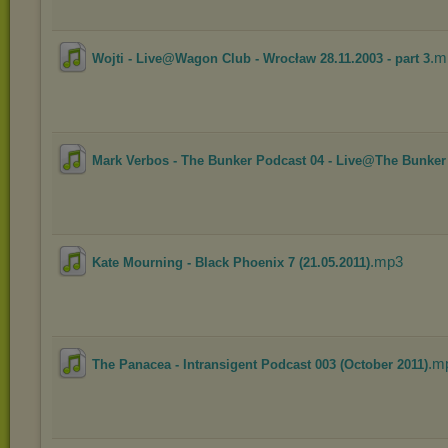
.m
Wojti - Live@Wagon Club - Wrocław 28.11.2003 - part 3
Mark Verbos - The Bunker Podcast 04 - Live@The Bunker 
.mp3
Kate Mourning - Black Phoenix 7 (21.05.2011)
.m
The Panacea - Intransigent Podcast 003 (October 2011)