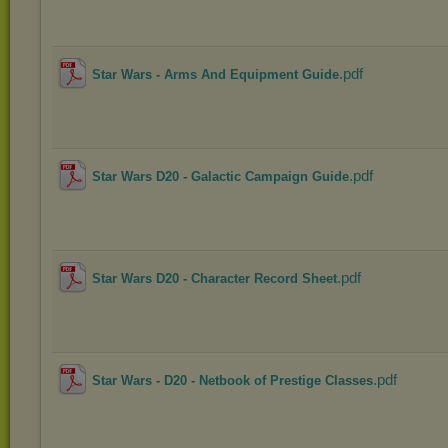
.pdf
Star Wars - Arms And Equipment Guide
.pdf
Star Wars D20 - Galactic Campaign Guide
.pdf
Star Wars D20 - Character Record Sheet
.pdf
Star Wars - D20 - Netbook of Prestige Classes