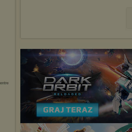
entre