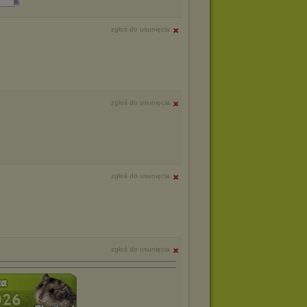
zgłoś do usunięcia
zgłoś do usunięcia
zgłoś do usunięcia
zgłoś do usunięcia