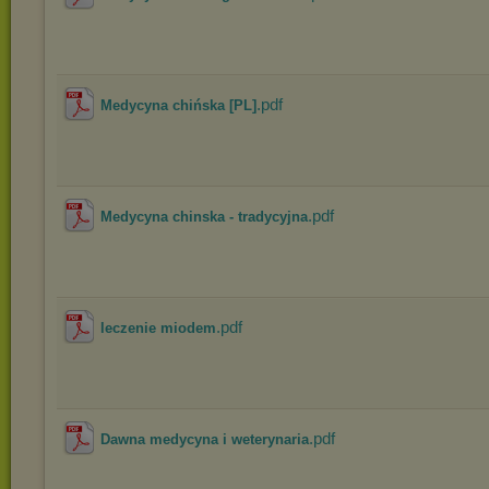
.pdf
Medycyna chińska [PL]
.pdf
Medycyna chinska - tradycyjna
.pdf
leczenie miodem
.pdf
Dawna medycyna i weterynaria