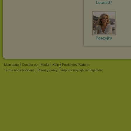
Luana37
Poezyjka
Main page
Contact us
Media
Help
Publishers Platform
Terms and conditions
Privacy policy
Report copyright infringement