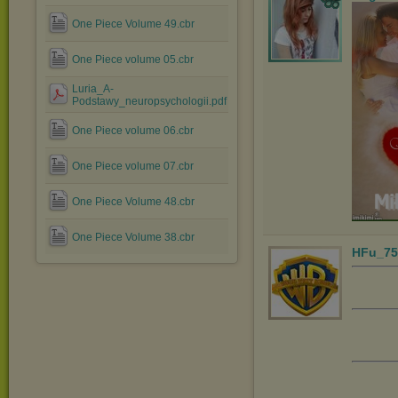
One Piece Volume 49.cbr
One Piece volume 05.cbr
Luria_A-
Podstawy_neuropsychologii.pdf
One Piece volume 06.cbr
One Piece volume 07.cbr
One Piece Volume 48.cbr
One Piece Volume 38.cbr
HFu_75