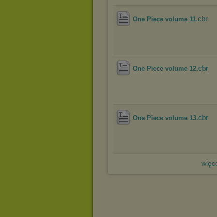
.cbr
One Piece volume 11
.cbr
One Piece volume 12
.cbr
One Piece volume 13
więce