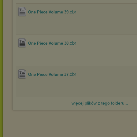
.cbr
One Piece Volume 39
.cbr
One Piece Volume 38
.cbr
One Piece Volume 37
więcej plików z tego folderu...