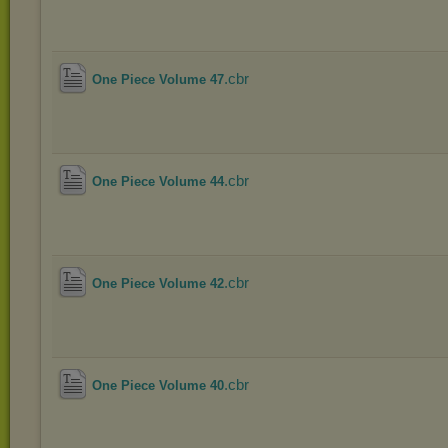
.cbr
One Piece Volume 47
.cbr
One Piece Volume 44
.cbr
One Piece Volume 42
.cbr
One Piece Volume 40