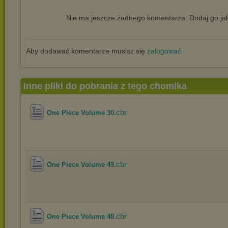
Nie ma jeszcze żadnego komentarza. Dodaj go jak
Aby dodawać komentarze musisz się
zalogować
Inne pliki do pobrania z tego chomika
.cbr
One Piece Volume 30
.cbr
One Piece Volume 49
.cbr
One Piece Volume 48