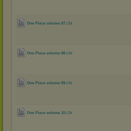
.cbr
One Piece volume 07
.cbr
One Piece volume 08
.cbr
One Piece volume 09
.cbr
One Piece volume 10