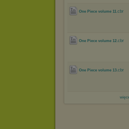
.cbr
One Piece volume 11
.cbr
One Piece volume 12
.cbr
One Piece volume 13
więce