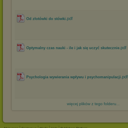
.pdf
Od złotówki do stówki
.pdf
Optymalny czas nauki - ile i jak się uczyć skutecznie
.pdf
Psychologia wywierania wpływu i psychomanipulacji
więcej plików z tego folderu...