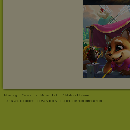
Main page
Contact us
Media
Help
Publishers Platform
Terms and conditions
Privacy policy
Report copyright infringement