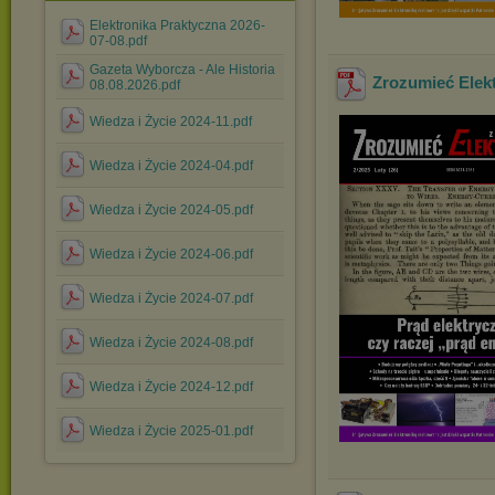
Elektronika Praktyczna 2026-
07-08.pdf
Gazeta Wyborcza - Ale Historia
Zrozumieć Elekt
08.08.2026.pdf
Wiedza i Życie 2024-11.pdf
Wiedza i Życie 2024-04.pdf
Wiedza i Życie 2024-05.pdf
Wiedza i Życie 2024-06.pdf
Wiedza i Życie 2024-07.pdf
Wiedza i Życie 2024-08.pdf
Wiedza i Życie 2024-12.pdf
Wiedza i Życie 2025-01.pdf