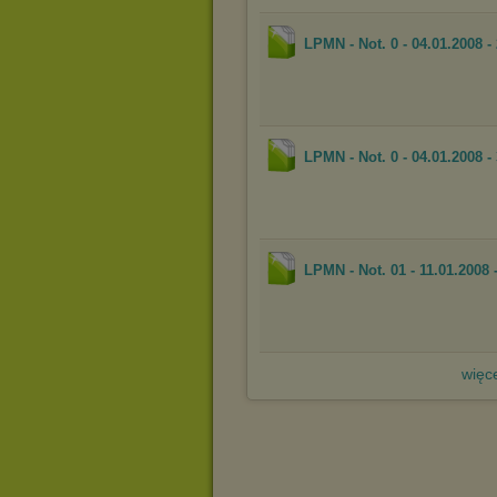
LPMN - Not. 0 - 04.01.2008 - 
LPMN - Not. 0 - 04.01.2008 - 
LPMN - Not. 01 - 11.01.2008 -
więce