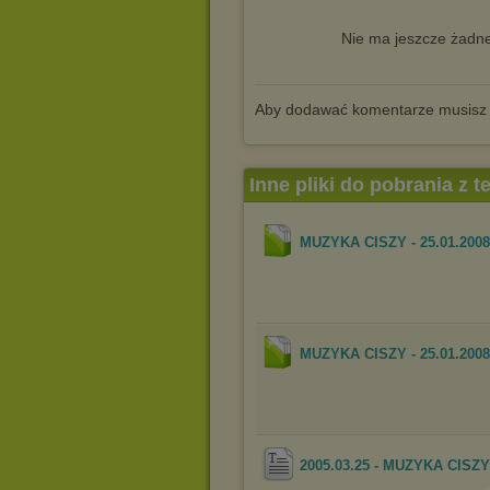
Nie ma jeszcze żadne
Aby dodawać komentarze musisz
Inne pliki do pobrania z 
MUZYKA CISZY - 25.01.2008 
MUZYKA CISZY - 25.01.2008 
2005.03.25 - MUZYKA CISZY 