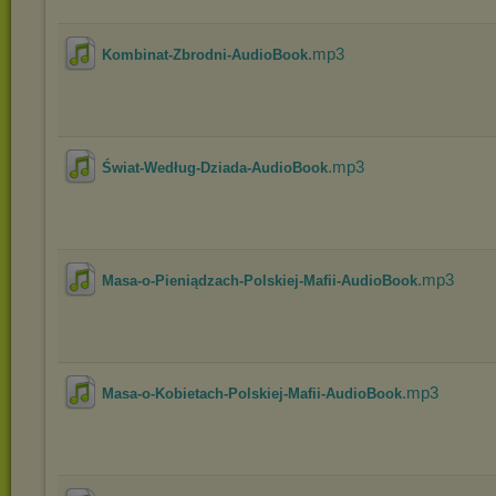
.mp3
Kombinat-Zbrodni-AudioBook
.mp3
Świat-Według-Dziada-AudioBook
.mp3
Masa-o-Pieniądzach-Polskiej-Mafii-AudioBook
.mp3
Masa-o-Kobietach-Polskiej-Mafii-AudioBook