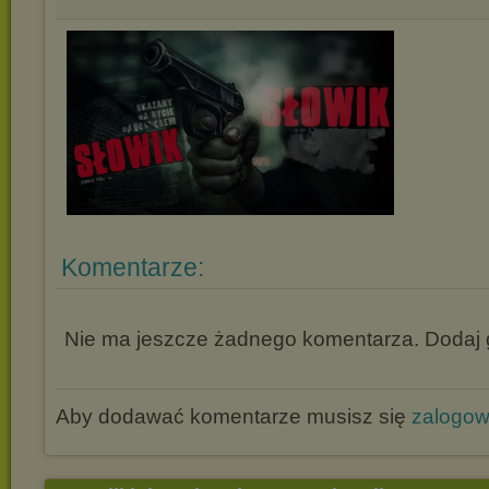
Komentarze:
Nie ma jeszcze żadnego komentarza. Dodaj g
Aby dodawać komentarze musisz się
zalogo