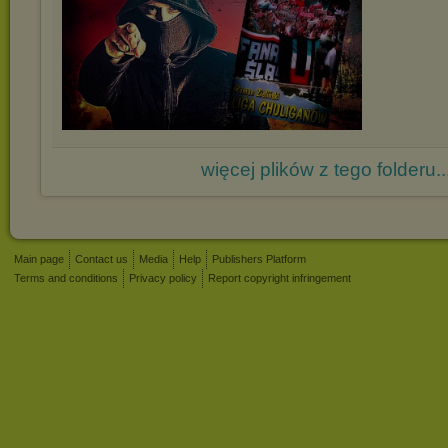
więcej plików z tego folderu..
Main page
Contact us
Media
Help
Publishers Platform
Terms and conditions
Privacy policy
Report copyright infringement