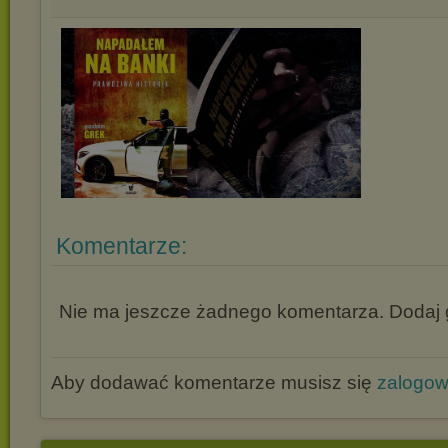
Komentarze:
Nie ma jeszcze żadnego komentarza. Dodaj g
Aby dodawać komentarze musisz się
zalogo