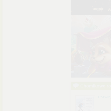
Chomikowe r
Rozwin