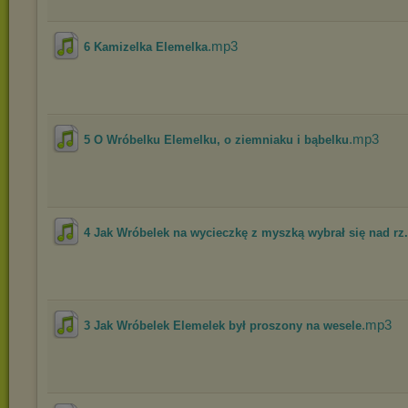
.mp3
6 Kamizelka Elemelka
.mp3
5 O Wróbelku Elemelku, o ziemniaku i bąbelku
4 Jak Wróbelek na wycieczkę z myszką wybrał się nad rz.
.mp3
3 Jak Wróbelek Elemelek był proszony na wesele