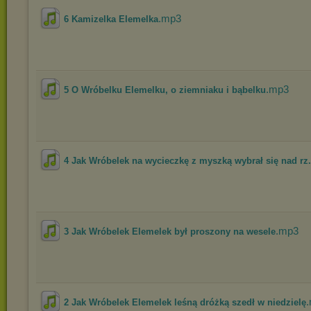
.mp3
6 Kamizelka Elemelka
.mp3
5 O Wróbelku Elemelku, o ziemniaku i bąbelku
4 Jak Wróbelek na wycieczkę z myszką wybrał się nad rz.
.mp3
3 Jak Wróbelek Elemelek był proszony na wesele
2 Jak Wróbelek Elemelek leśną dróżką szedł w niedzielę