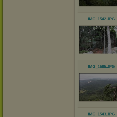
IMG_1542
.JPG
IMG_1585
.JPG
IMG_1543
.JPG