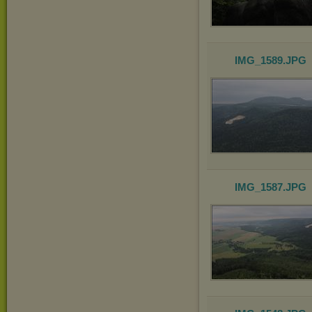
IMG_1589
.JPG
IMG_1587
.JPG