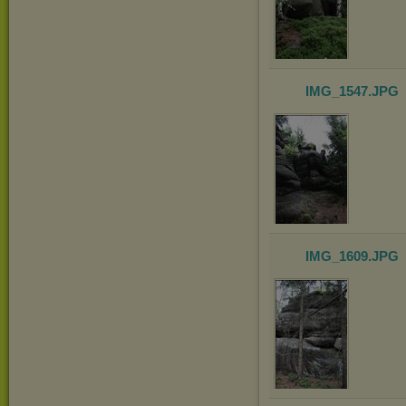
IMG_1547
.JPG
IMG_1609
.JPG